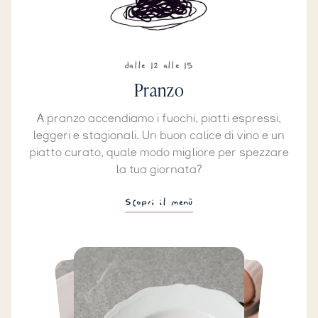
dalle 12 alle 15
Pranzo
A pranzo accendiamo i fuochi, piatti espressi,
leggeri e stagionali. Un buon calice di vino e un
piatto curato, quale modo migliore per spezzare
la tua giornata?
Scopri il menù