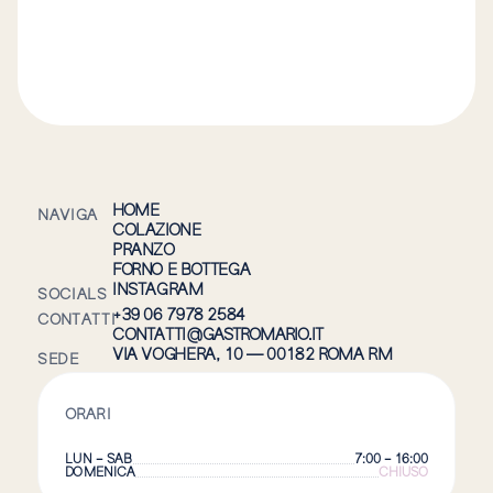
HOME
NAVIGA
COLAZIONE
PRANZO
FORNO E BOTTEGA
INSTAGRAM
SOCIALS
+39 06 7978 2584
CONTATTI
CONTATTI@GASTROMARIO.IT
VIA VOGHERA, 10 — 00182 ROMA RM
SEDE
ORARI
LUN – SAB
7:00 – 16:00
DOMENICA
CHIUSO