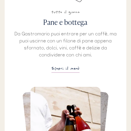
tutto il giorno
Pane e bottega
Da Gastromario puoi entrare per un caffè, ma
puoi uscirne con un filone di pane appena
sfornato, dolci, vini, caffè e delizie da
condividere con chi ami.
Scopri il menù