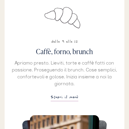
dalle 9 alle 12
Caffè, forno, brunch
Apriamo presto. Lieviti, torte e caffè fatti con
passione. Proseguendo il brunch. Cose semplici,
confortevoli e golose. Inizia insieme a noi la
giornata.
Scopri il menù