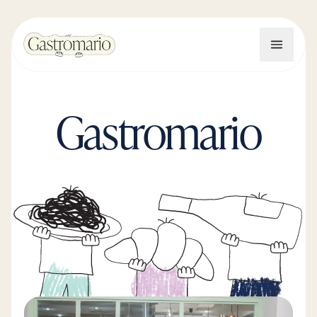
Gastromario