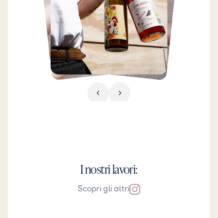
I nostri lavori:
Scopri gli altri